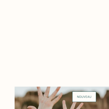
NOUVEAU