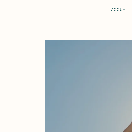
ACCUEIL