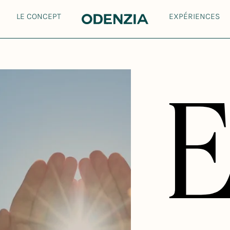
LE CONCEPT
EXPÉRIENCES