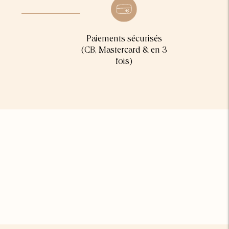
Paiements sécurisés
(CB, Mastercard & en 3
fois)