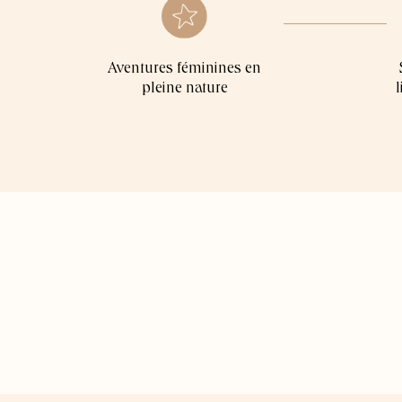
Aventures féminines en
pleine nature