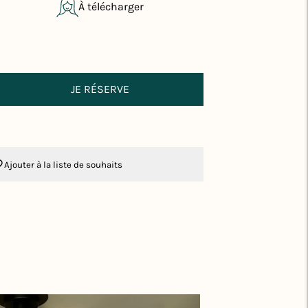
À télécharger
JE RÉSERVE
Ajouter à la liste de souhaits