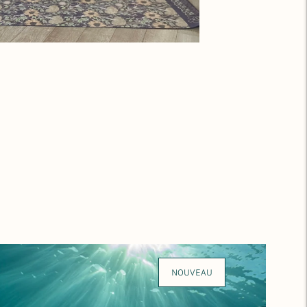
NOUVEAU