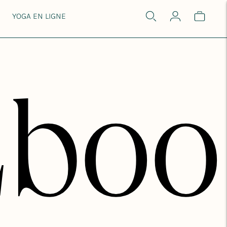
YOGA EN LIGNE
Eboo