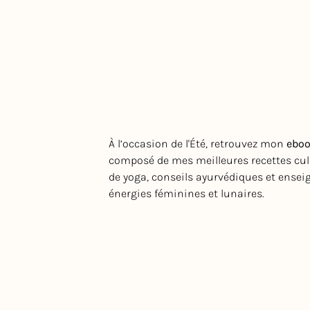
À l’occasion de l'Été, retrouvez mon
eboo
composé de mes meilleures recettes culi
de yoga, conseils ayurvédiques et ense
énergies féminines et lunaires.