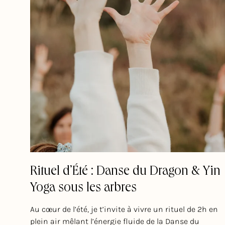
Rituel d’Été : Danse du Dragon & Yin
Yoga sous les arbres
Au cœur de l’été, je t’invite à vivre un rituel de 2h en
plein air mêlant l’énergie fluide de la Danse du