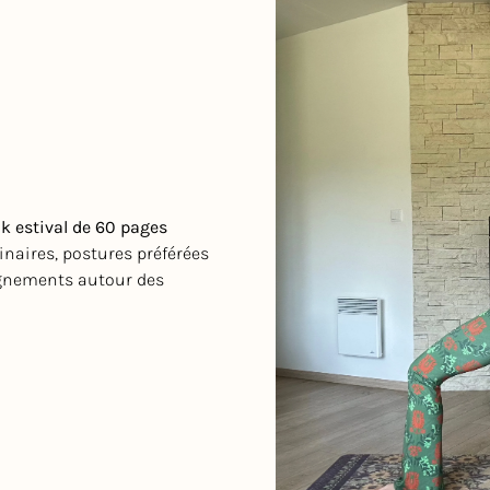
k estival de 60 pages
naires, postures préférées
ignements autour des