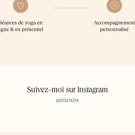
Séances de yoga en
Accompagnement
ligne & en présentiel
personnalisé
Suivez-moi sur Instagram
@ODENZIA